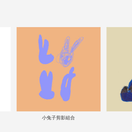
側面坐姿小熊