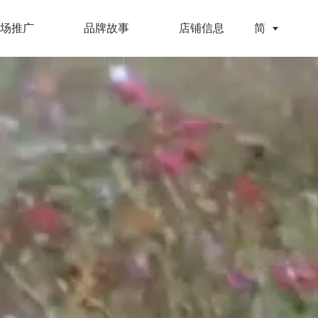
场推广
品牌故事
店铺信息
简